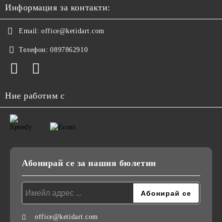
Информация за контакти:
Email:
office@ketidart.com
Телефон:
0897862910
Ние работим с
Абонирай се за нашия бюлетин
office@ketidart.com