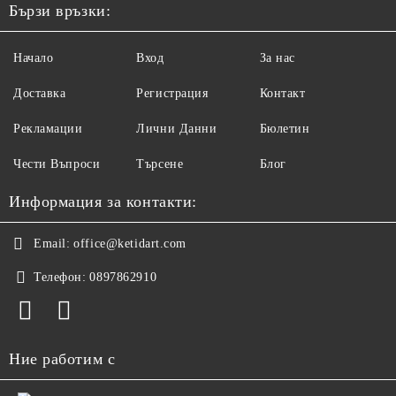
Бързи връзки:
Начало
Вход
За нас
Доставка
Регистрация
Контакт
Рекламации
Лични Данни
Бюлетин
Чести Въпроси
Търсене
Блог
Информация за контакти:
Email:
office@ketidart.com
Телефон:
0897862910
Ние работим с