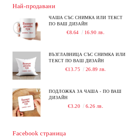
Най-продавани
ЧАША СЪС СНИМКА ИЛИ ТЕКСТ
ПО ВАШ ДИЗАЙН
€8.64
16.90 лв.
ВЪЗГЛАВНИЦА СЪС СНИМКА ИЛИ
ТЕКСТ ПО ВАШ ДИЗАЙН
€13.75
26.89 лв.
ПОДЛОЖКА ЗА ЧАША - ПО ВАШ
ДИЗАЙН
€3.20
6.26 лв.
Facebook страница