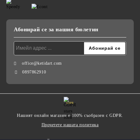
Абонирай се за нашия бюлетин
office@ketidart.com
0897862910
GDPR
Нашият онлайн магазин е 100% съобразен с GDPR.
Прочетете нашата политика