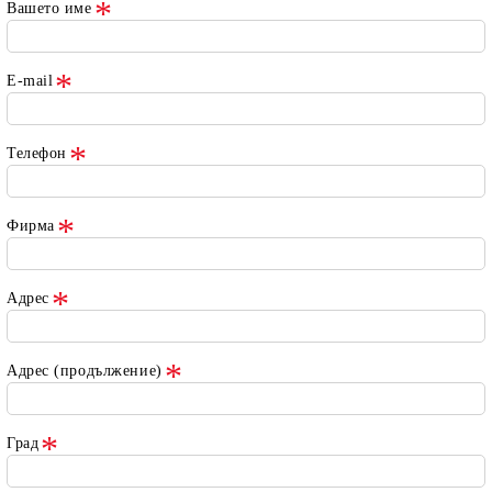
Вашето име
E-mail
Телефон
Фирма
Адрес
Адрес (продължение)
Град