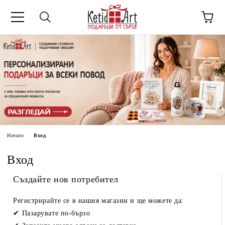
Начало
Вход
Вход
Създайте нов потребител
Регистрирайте се в нашия магазин и ще можете да:
Пазарувате по-бързо