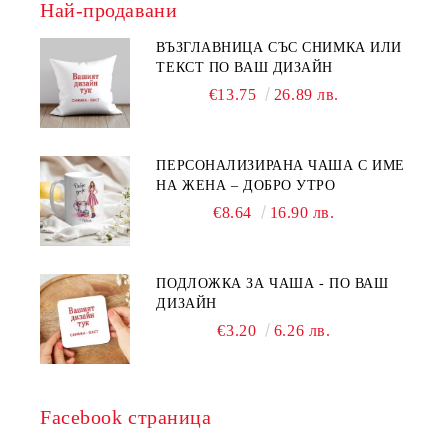
Най-продавани
ВЪЗГЛАВНИЦА СЪС СНИМКА ИЛИ
ТЕКСТ ПО ВАШ ДИЗАЙН
€13.75
26.89 лв.
ПЕРСОНАЛИЗИРАНА ЧАША С ИМЕ
НА ЖЕНА – ДОБРО УТРО
€8.64
16.90 лв.
ПОДЛОЖКА ЗА ЧАША - ПО ВАШ
ДИЗАЙН
€3.20
6.26 лв.
Facebook страница