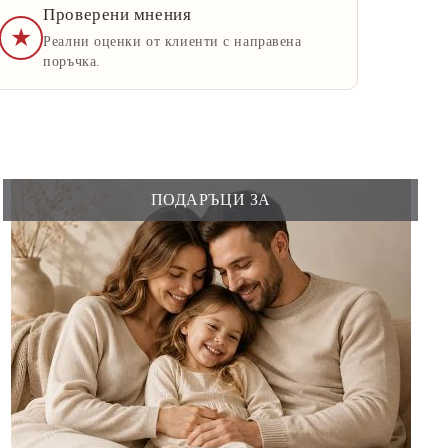
Проверени мнения
★
Реални оценки от клиенти с направена
поръчка.
ПОДАРЪЦИ ЗА