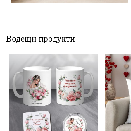
Водещи продукти