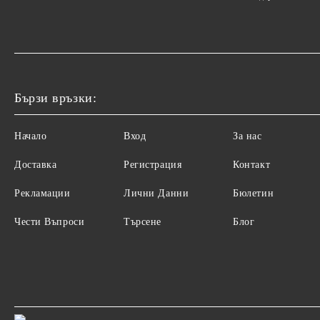
Бързи връзки:
Начало
Вход
За нас
Доставка
Регистрация
Контакт
Рекламации
Лични Данни
Бюлетин
Чести Въпроси
Търсене
Блог