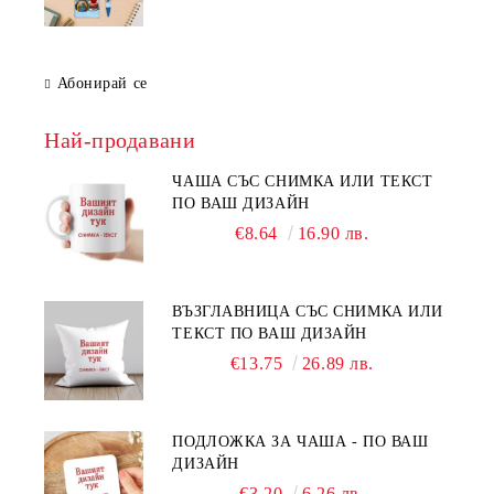
Абонирай се
Най-продавани
ЧАША СЪС СНИМКА ИЛИ ТЕКСТ
ПО ВАШ ДИЗАЙН
€8.64
16.90 лв.
ВЪЗГЛАВНИЦА СЪС СНИМКА ИЛИ
ТЕКСТ ПО ВАШ ДИЗАЙН
€13.75
26.89 лв.
ПОДЛОЖКА ЗА ЧАША - ПО ВАШ
ДИЗАЙН
€3.20
6.26 лв.