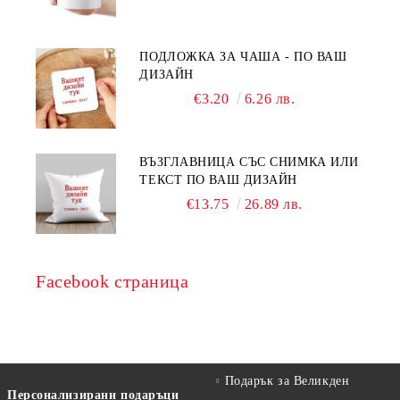
ПОДЛОЖКА ЗА ЧАША - ПО ВАШ
ДИЗАЙН
€3.20
6.26 лв.
ВЪЗГЛАВНИЦА СЪС СНИМКА ИЛИ
ТЕКСТ ПО ВАШ ДИЗАЙН
€13.75
26.89 лв.
Facebook страница
Подарък за Великден
Персонализирани подаръци