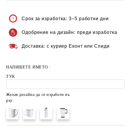
Срок за изработка:
3–5 работни дни
Одобрение на дизайн:
преди изработка
Доставка:
с куриер Еконт или Спиди
НАПИШЕТЕ ИМЕТО :
ТУК
Желая дизайна да се изработи въ
рху: