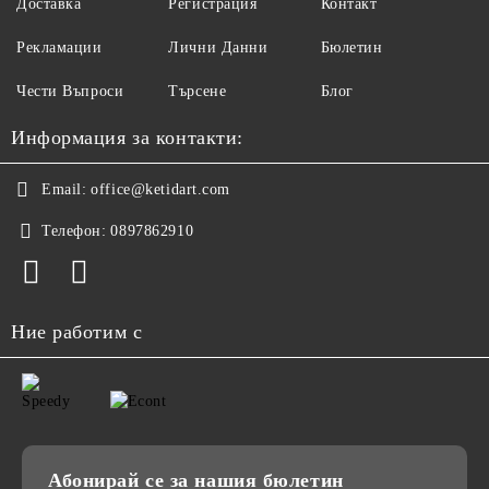
Доставка
Регистрация
Контакт
Рекламации
Лични Данни
Бюлетин
Чести Въпроси
Търсене
Блог
Информация за контакти:
Email:
office@ketidart.com
Телефон:
0897862910
Ние работим с
Абонирай се за нашия бюлетин