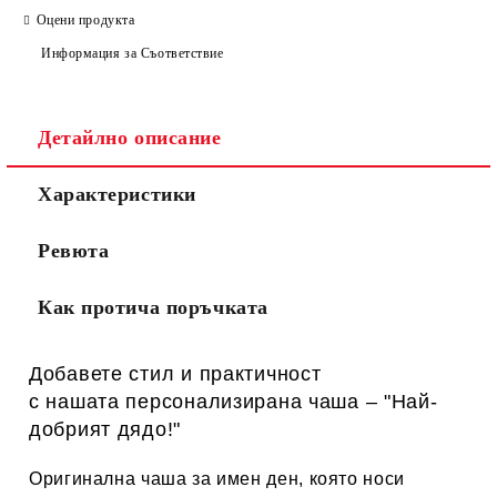
Оцени продукта
Информация за Съответствие
Детайлно описание
Характеристики
Ревюта
Как протича поръчката
Добавете стил и практичност
с нашата персонализирана
чаша – "Най-
добрият дядо!"
Оригинална чаша за имен ден, която носи