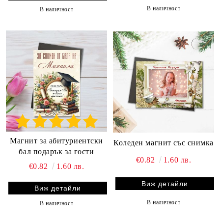
В наличност
В наличност
Магнит за абитуриентски
Коледен магнит със снимка
бал подарък за гости
€0.82
1.60 лв.
€0.82
1.60 лв.
Виж детайли
Виж детайли
В наличност
В наличност