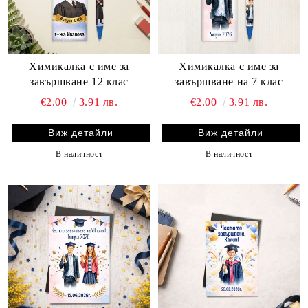
Химикалка с име за
Химикалка с име за
завършване 12 клас
завършване на 7 клас
€2.00
3.91 лв.
€2.00
3.91 лв.
Виж детайли
Виж детайли
В наличност
В наличност