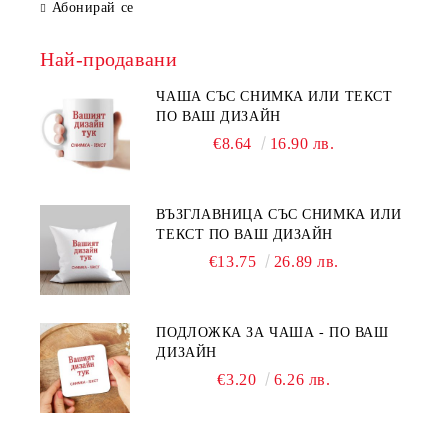
Абонирай се
Най-продавани
ЧАША СЪС СНИМКА ИЛИ ТЕКСТ
ПО ВАШ ДИЗАЙН
€8.64
16.90 лв.
ВЪЗГЛАВНИЦА СЪС СНИМКА ИЛИ
ТЕКСТ ПО ВАШ ДИЗАЙН
€13.75
26.89 лв.
ПОДЛОЖКА ЗА ЧАША - ПО ВАШ
ДИЗАЙН
€3.20
6.26 лв.