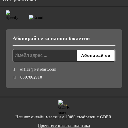
Абонирай се за нашия бюлетин
office@ketidart.com
0897862910
GDPR
Нашият онлайн магазин е 100% съобразен с GDPR.
Прочетете нашата политика