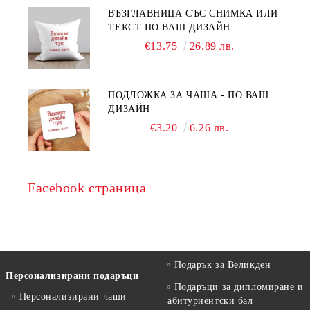
ВЪЗГЛАВНИЦА СЪС СНИМКА ИЛИ
ТЕКСТ ПО ВАШ ДИЗАЙН
€13.75
26.89 лв.
ПОДЛОЖКА ЗА ЧАША - ПО ВАШ
ДИЗАЙН
€3.20
6.26 лв.
Facebook страница
Подарък за Великден
Персонализирани подаръци
Подаръци за дипломиране и
Персонализирани чаши
абитуриентски бал