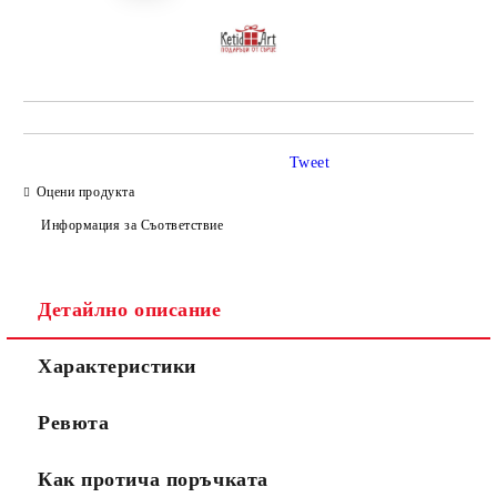
Tweet
Оцени продукта
Информация за Съответствие
Детайлно описание
Характеристики
Ревюта
Как протича поръчката