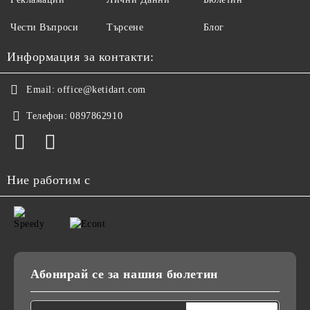
Чести Въпроси
Търсене
Блог
Информация за контакти:
Email:
office@ketidart.com
Телефон:
0897862910
Ние работим с
Абонирай се за нашия бюлетин