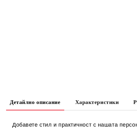
Детайлно описание
Характеристики
Р
Добавете стил и практичност с нашата перс