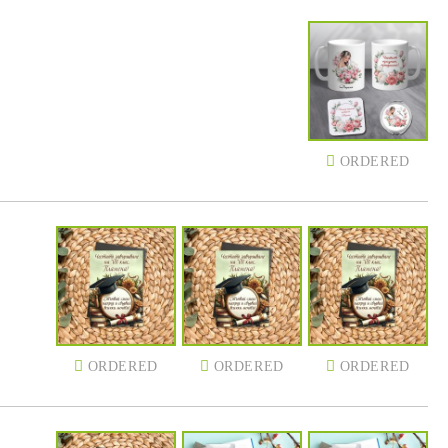
ORDERED
ORDERED
ORDERED
ORDERED