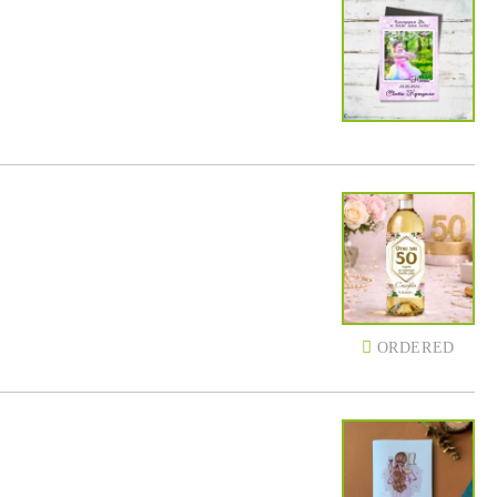
ORDERED