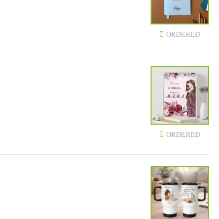
ORDERED
ORDERED