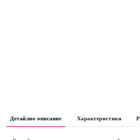
Детайлно описание
Характеристики
Р