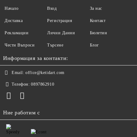
Начало
Вход
За нас
Доставка
Регистрация
Контакт
Рекламации
Лични Данни
Бюлетин
Чести Въпроси
Търсене
Блог
Информация за контакти:
Email:
office@ketidart.com
Телефон:
0897862910
Ние работим с