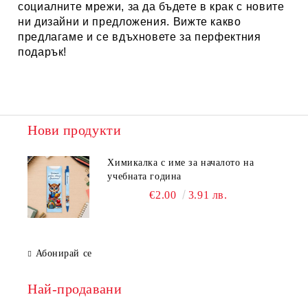
социалните мрежи, за да бъдете в крак с новите
ни дизайни и предложения. Вижте какво
предлагаме и се вдъхновете за перфектния
подарък!
Нови продукти
Химикалка с име за началото на
учебната година
€2.00
3.91 лв.
Абонирай се
Най-продавани