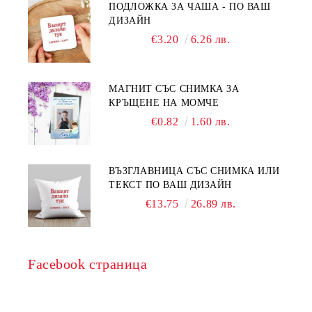
ПОДЛОЖКА ЗА ЧАША - ПО ВАШ
ДИЗАЙН
€3.20
6.26 лв.
МАГНИТ СЪС СНИМКА ЗА
КРЪЩЕНЕ НА МОМЧЕ
€0.82
1.60 лв.
ВЪЗГЛАВНИЦА СЪС СНИМКА ИЛИ
ТЕКСТ ПО ВАШ ДИЗАЙН
€13.75
26.89 лв.
Facebook страница