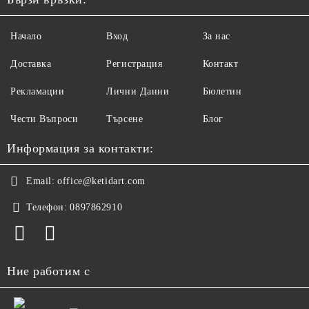
Начало
Вход
За нас
Доставка
Регистрация
Контакт
Рекламации
Лични Данни
Бюлетин
Чести Въпроси
Търсене
Блог
Информация за контакти:
Email:
office@ketidart.com
Телефон:
0897862910
Ние работим с