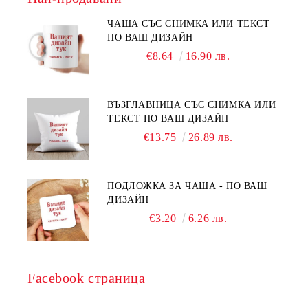
ЧАША СЪС СНИМКА ИЛИ ТЕКСТ
ПО ВАШ ДИЗАЙН
€8.64
16.90 лв.
ВЪЗГЛАВНИЦА СЪС СНИМКА ИЛИ
ТЕКСТ ПО ВАШ ДИЗАЙН
€13.75
26.89 лв.
ПОДЛОЖКА ЗА ЧАША - ПО ВАШ
ДИЗАЙН
€3.20
6.26 лв.
Facebook страница