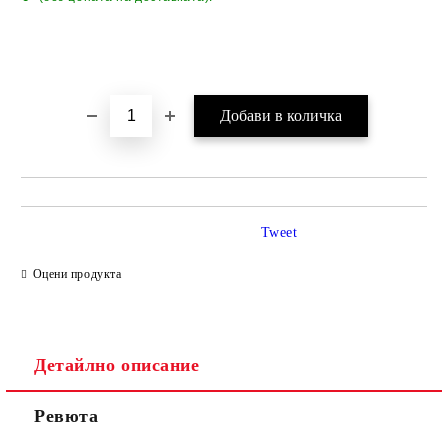
Tweet
Оцени продукта
Детайлно описание
Ревюта