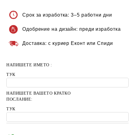
Срок за изработка:
3–5 работни дни
Одобрение на дизайн:
преди изработка
Доставка:
с куриер Еконт или Спиди
НАПИШЕТЕ ИМЕТО :
ТУК
НАПИШЕТЕ ВАШЕТО КРАТКО
ПОСЛАНИЕ:
ТУК
Добави в желани