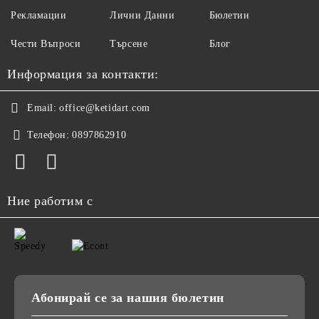
Рекламации
Лични Данни
Бюлетин
Чести Въпроси
Търсене
Блог
Информация за контакти:
Email:
office@ketidart.com
Телефон:
0897862910
Ние работим с
Абонирай се за нашия бюлетин