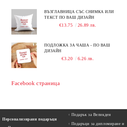
ВЪЗГЛАВНИЦА СЪС СНИМКА ИЛИ
ТЕКСТ ПО ВАШ ДИЗАЙН
€13.75
26.89 лв.
ПОДЛОЖКА ЗА ЧАША - ПО ВАШ
ДИЗАЙН
€3.20
6.26 лв.
Facebook страница
Подарък за Великден
Персонализирани подаръци
Подаръци за дипломиране и