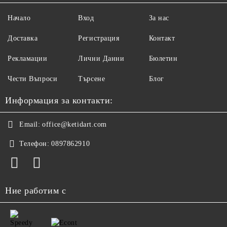
Начало
Вход
За нас
Доставка
Регистрация
Контакт
Рекламации
Лични Данни
Бюлетин
Чести Въпроси
Търсене
Блог
Информация за контакти:
Email:
office@ketidart.com
Телефон:
0897862910
Ние работим с