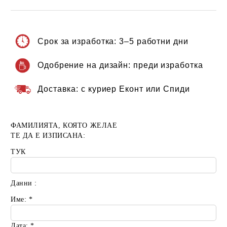
Срок за изработка:
3–5 работни дни
Одобрение на дизайн:
преди изработка
Доставка:
с куриер Еконт или Спиди
ФАМИЛИЯТА, КОЯТО ЖЕЛАЕ
ТЕ ДА Е ИЗПИСАНА:
ТУК
Данни :
Име:
*
Дата:
*