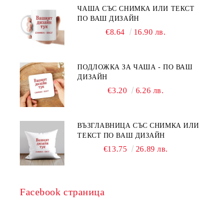
ЧАША СЪС СНИМКА ИЛИ ТЕКСТ
ПО ВАШ ДИЗАЙН
€8.64
16.90 лв.
ПОДЛОЖКА ЗА ЧАША - ПО ВАШ
ДИЗАЙН
€3.20
6.26 лв.
ВЪЗГЛАВНИЦА СЪС СНИМКА ИЛИ
ТЕКСТ ПО ВАШ ДИЗАЙН
€13.75
26.89 лв.
Facebook страница