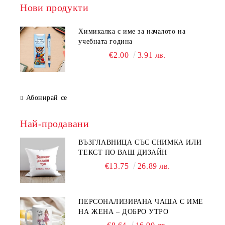
Нови продукти
Химикалка с име за началото на
учебната година
€2.00
3.91 лв.
Абонирай се
Най-продавани
ВЪЗГЛАВНИЦА СЪС СНИМКА ИЛИ
ТЕКСТ ПО ВАШ ДИЗАЙН
€13.75
26.89 лв.
ПЕРСОНАЛИЗИРАНА ЧАША С ИМЕ
НА ЖЕНА – ДОБРО УТРО