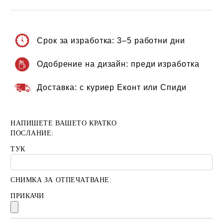
Срок за изработка:
3–5 работни дни
Одобрение на дизайн:
преди изработка
Доставка:
с куриер Еконт или Спиди
НАПИШЕТЕ ВАШЕТО КРАТКО
ПОСЛАНИЕ:
ТУК
СНИМКА ЗА ОТПЕЧАТВАНЕ:
ПРИКАЧИ