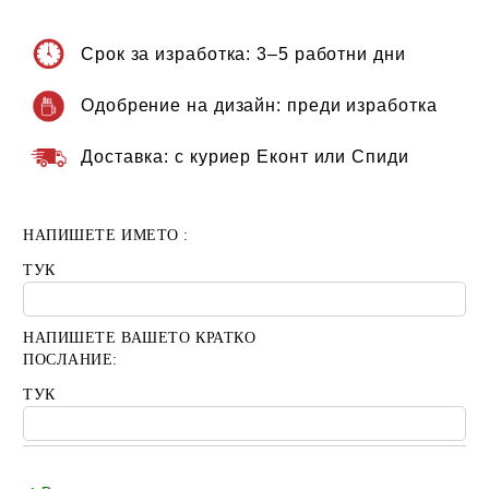
Срок за изработка:
3–5 работни дни
Одобрение на дизайн:
преди изработка
Доставка:
с куриер Еконт или Спиди
НАПИШЕТЕ ИМЕТО :
ТУК
НАПИШЕТЕ ВАШЕТО КРАТКО
ПОСЛАНИЕ:
ТУК
Добави в желани