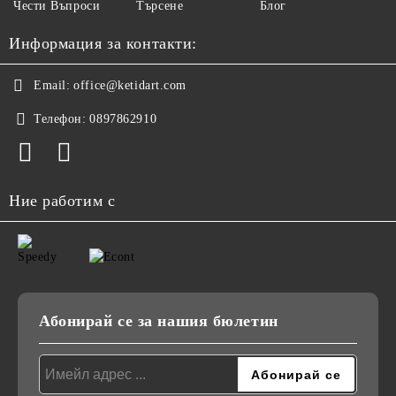
Чести Въпроси
Търсене
Блог
Информация за контакти:
Email:
office@ketidart.com
Телефон:
0897862910
Ние работим с
Абонирай се за нашия бюлетин