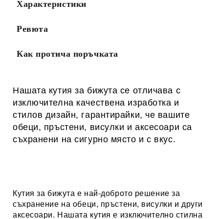
Характеристики
Ревюта
Как протича поръчката
Нашата кутия за бижута се отличава с
изключителна качествена изработка и
стилов дизайн, гарантирайки, че вашите
обеци, пръстени, висулки и аксесоари са
съхранени на сигурно място и с вкус.
Кутия за бижута е най-доброто решение за
съхранение на обеци, пръстени, висулки и други
аксесоари. Нашата кутия е изключително стилна