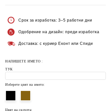
Срок за изработка:
3–5 работни дни
Одобрение на дизайн:
преди изработка
Доставка:
с куриер Еконт или Спиди
НАПИШЕТЕ ИМЕТО :
ТУК
Изберете цвят на името:
Цвят на силуета: