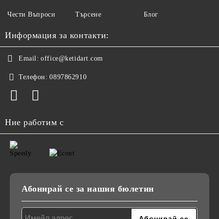
Чести Въпроси
Търсене
Блог
Информация за контакти:
Email:
office@ketidart.com
Телефон:
0897862910
Ние работим с
Абонирай се за нашия бюлетин