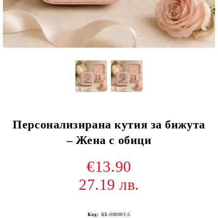
Персонализирана кутия за бижута
– Жена с обици
€13.90
27.19 лв.
Код:
КБ-000003-5