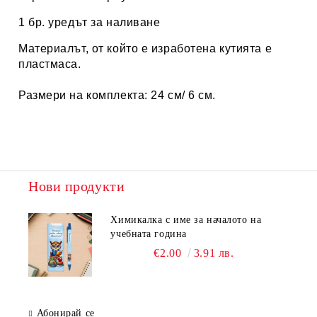
1 бр. уредът за наливане
Материалът, от който е изработена кутията е
пластмаса.
Размери на комплекта: 24 см/ 6 см.
Нови продукти
Химикалка с име за началото на
учебната година
€2.00
3.91 лв.
Абонирай се