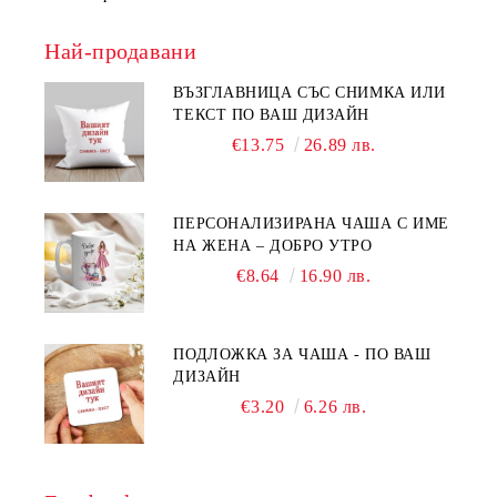
Най-продавани
ВЪЗГЛАВНИЦА СЪС СНИМКА ИЛИ
ТЕКСТ ПО ВАШ ДИЗАЙН
€13.75
26.89 лв.
ПЕРСОНАЛИЗИРАНА ЧАША С ИМЕ
НА ЖЕНА – ДОБРО УТРО
€8.64
16.90 лв.
ПОДЛОЖКА ЗА ЧАША - ПО ВАШ
ДИЗАЙН
€3.20
6.26 лв.