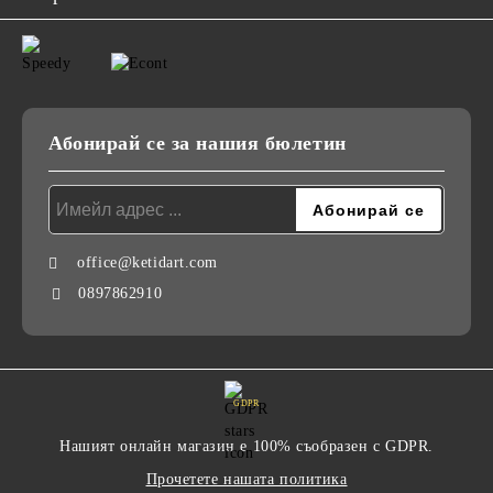
Абонирай се за нашия бюлетин
office@ketidart.com
0897862910
GDPR
Нашият онлайн магазин е 100% съобразен с GDPR.
Прочетете нашата политика