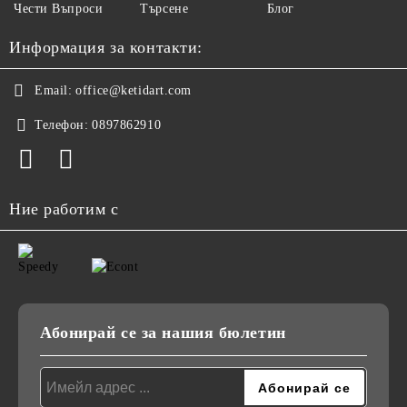
Чести Въпроси
Търсене
Блог
Информация за контакти:
Email:
office@ketidart.com
Телефон:
0897862910
Ние работим с
Абонирай се за нашия бюлетин