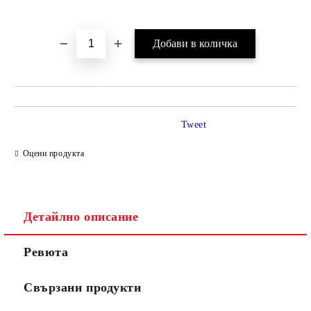
Tweet
Оцени продукта
Детайлно описание
Ревюта
Свързани продукти