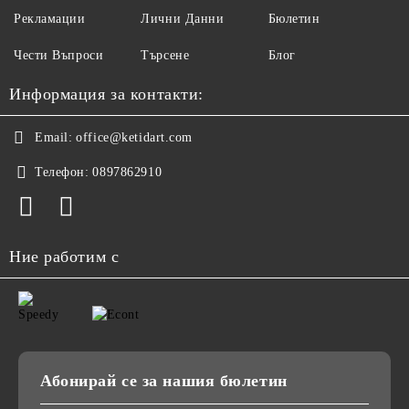
Рекламации
Лични Данни
Бюлетин
Чести Въпроси
Търсене
Блог
Информация за контакти:
Email:
office@ketidart.com
Телефон:
0897862910
Ние работим с
Абонирай се за нашия бюлетин