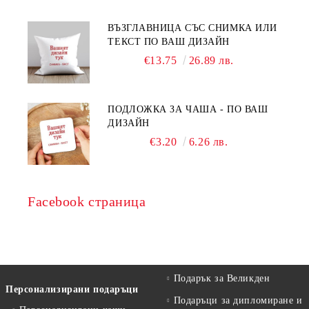
ВЪЗГЛАВНИЦА СЪС СНИМКА ИЛИ
ТЕКСТ ПО ВАШ ДИЗАЙН
€13.75
26.89 лв.
ПОДЛОЖКА ЗА ЧАША - ПО ВАШ
ДИЗАЙН
€3.20
6.26 лв.
Facebook страница
Подарък за Великден
Персонализирани подаръци
Подаръци за дипломиране и