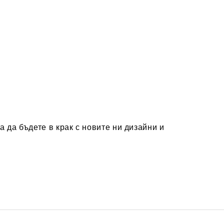
а да бъдете в крак с новите ни дизайни и