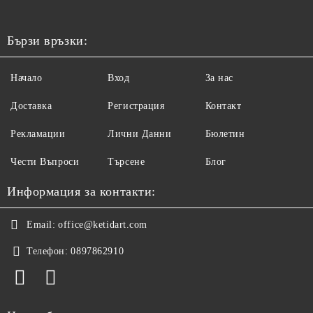
Бързи връзки:
Начало
Вход
За нас
Доставка
Регистрация
Контакт
Рекламации
Лични Данни
Бюлетин
Чести Въпроси
Търсене
Блог
Информация за контакти:
Email:
office@ketidart.com
Телефон:
0897862910