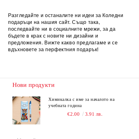
Разгледайте и останалите ни идеи за
Коледни
подаръци
на нашия сайт. Също така,
последвайте ни в социалните мрежи, за да
бъдете в крак с новите ни дизайни и
предложения. Вижте какво предлагаме и се
вдъхновете за перфектния подарък!
Нови продукти
Химикалка с име за началото на
учебната година
€2.00
3.91 лв.