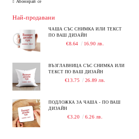
Абонирай се
Най-продавани
ЧАША СЪС СНИМКА ИЛИ ТЕКСТ
ПО ВАШ ДИЗАЙН
€8.64
16.90 лв.
ВЪЗГЛАВНИЦА СЪС СНИМКА ИЛИ
ТЕКСТ ПО ВАШ ДИЗАЙН
€13.75
26.89 лв.
ПОДЛОЖКА ЗА ЧАША - ПО ВАШ
ДИЗАЙН
€3.20
6.26 лв.