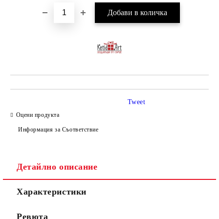
Tweet
Оцени продукта
Информация за Съответствие
Детайлно описание
Характеристики
Ревюта