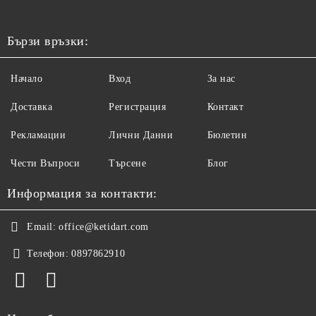
Бързи връзки:
Начало
Вход
За нас
Доставка
Регистрация
Контакт
Рекламации
Лични Данни
Бюлетин
Чести Въпроси
Търсене
Блог
Информация за контакти:
Email:
office@ketidart.com
Телефон:
0897862910