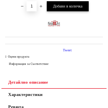
Tweet
Оцени продукта
Информация за Съответствие
Детайлно описание
Характеристики
Ревюта