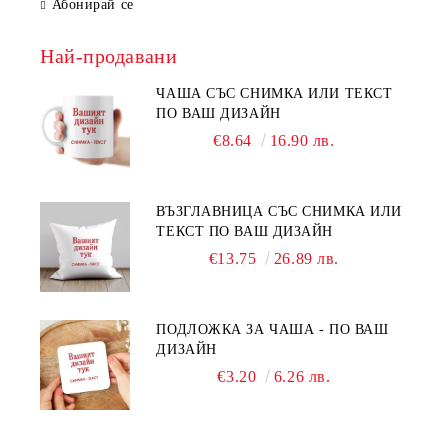
Абонирай се
Най-продавани
ЧАША СЪС СНИМКА ИЛИ ТЕКСТ
ПО ВАШ ДИЗАЙН
€8.64
16.90 лв.
ВЪЗГЛАВНИЦА СЪС СНИМКА ИЛИ
ТЕКСТ ПО ВАШ ДИЗАЙН
€13.75
26.89 лв.
ПОДЛОЖКА ЗА ЧАША - ПО ВАШ
ДИЗАЙН
€3.20
6.26 лв.