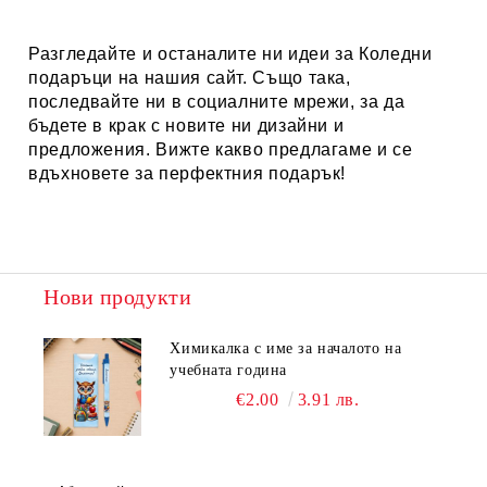
Разгледайте и останалите ни идеи за
Коледни
подаръци
на нашия сайт. Също така,
последвайте ни в социалните мрежи, за да
бъдете в крак с новите ни дизайни и
предложения. Вижте какво предлагаме и се
вдъхновете за перфектния подарък!
Нови продукти
Химикалка с име за началото на
учебната година
€2.00
3.91 лв.