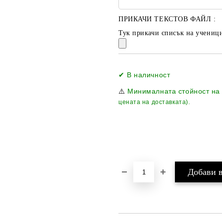
ПРИКАЧИ ТЕКСТОВ ФАЙЛ :
Тук прикачи списък на ученици
✔ В наличност
⚠️
Минималната стойност на
цената на доставката).