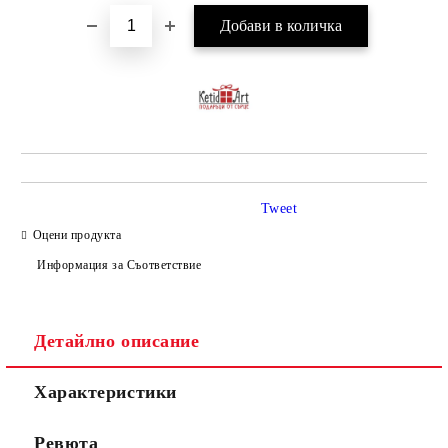
Tweet
Оцени продукта
Информация за Съответствие
Детайлно описание
Характеристики
Ревюта