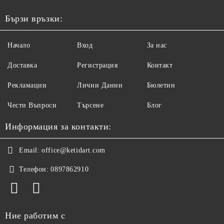
Бързи връзки:
Начало
Вход
За нас
Доставка
Регистрация
Контакт
Рекламации
Лични Данни
Бюлетин
Чести Въпроси
Търсене
Блог
Информация за контакти:
Email:
office@ketidart.com
Телефон:
0897862910
Ние работим с