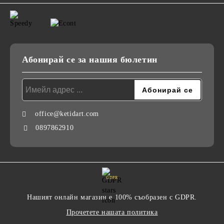
Абонирай се за нашия бюлетин
office@ketidart.com
0897862910
GDPR
Нашият онлайн магазин е 100% съобразен с GDPR.
Прочетете нашата политика