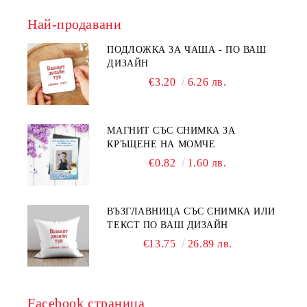
Най-продавани
ПОДЛОЖКА ЗА ЧАША - ПО ВАШ
ДИЗАЙН
€3.20
6.26 лв.
МАГНИТ СЪС СНИМКА ЗА
КРЪЩЕНЕ НА МОМЧЕ
€0.82
1.60 лв.
ВЪЗГЛАВНИЦА СЪС СНИМКА ИЛИ
ТЕКСТ ПО ВАШ ДИЗАЙН
€13.75
26.89 лв.
Facebook страница