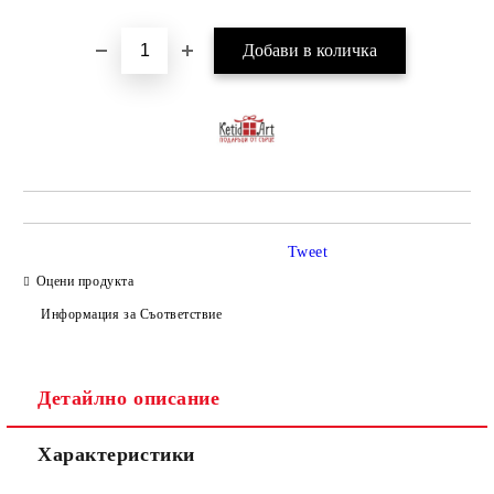
Tweet
Оцени продукта
Информация за Съответствие
Детайлно описание
Характеристики