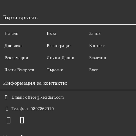
Бързи връзки:
Начало
Вход
За нас
Доставка
Регистрация
Контакт
Рекламации
Лични Данни
Бюлетин
Чести Въпроси
Търсене
Блог
Информация за контакти:
Email:
office@ketidart.com
Телефон:
0897862910