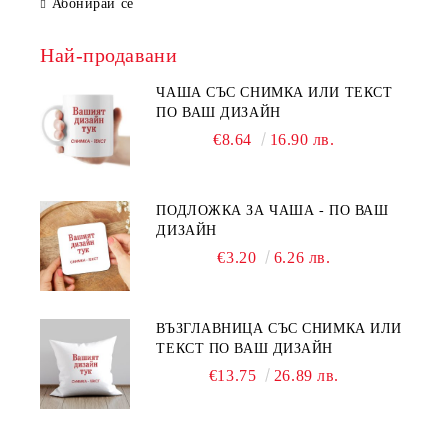
Абонирай се
Най-продавани
ЧАША СЪС СНИМКА ИЛИ ТЕКСТ
ПО ВАШ ДИЗАЙН
€8.64
16.90 лв.
ПОДЛОЖКА ЗА ЧАША - ПО ВАШ
ДИЗАЙН
€3.20
6.26 лв.
ВЪЗГЛАВНИЦА СЪС СНИМКА ИЛИ
ТЕКСТ ПО ВАШ ДИЗАЙН
€13.75
26.89 лв.