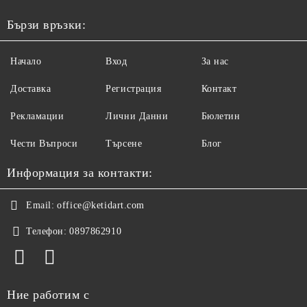
Бързи връзки:
Начало
Вход
За нас
Доставка
Регистрация
Контакт
Рекламации
Лични Данни
Бюлетин
Чести Въпроси
Търсене
Блог
Информация за контакти:
Email:
office@ketidart.com
Телефон:
0897862910
Ние работим с