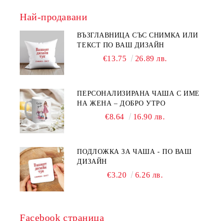
Най-продавани
ВЪЗГЛАВНИЦА СЪС СНИМКА ИЛИ
ТЕКСТ ПО ВАШ ДИЗАЙН
€13.75
26.89 лв.
ПЕРСОНАЛИЗИРАНА ЧАША С ИМЕ
НА ЖЕНА – ДОБРО УТРО
€8.64
16.90 лв.
ПОДЛОЖКА ЗА ЧАША - ПО ВАШ
ДИЗАЙН
€3.20
6.26 лв.
Facebook страница