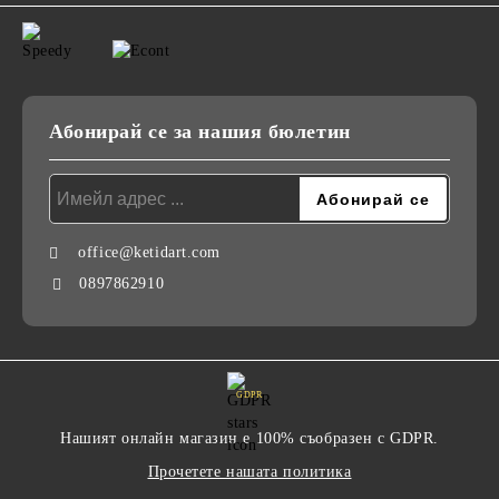
Абонирай се за нашия бюлетин
office@ketidart.com
0897862910
GDPR
Нашият онлайн магазин е 100% съобразен с GDPR.
Прочетете нашата политика