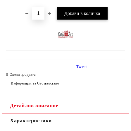
Tweet
Оцени продукта
Информация за Съответствие
Детайлно описание
Характеристики