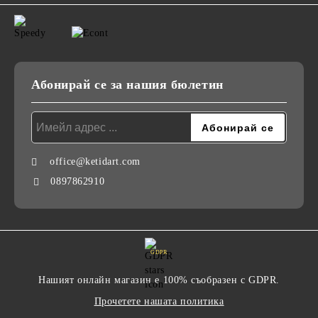
Абонирай се за нашия бюлетин
office@ketidart.com
0897862910
GDPR
Нашият онлайн магазин е 100% съобразен с GDPR.
Прочетете нашата политика