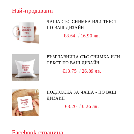
Най-продавани
ЧАША СЪС СНИМКА ИЛИ ТЕКСТ
ПО ВАШ ДИЗАЙН
€8.64
16.90 лв.
ВЪЗГЛАВНИЦА СЪС СНИМКА ИЛИ
ТЕКСТ ПО ВАШ ДИЗАЙН
€13.75
26.89 лв.
ПОДЛОЖКА ЗА ЧАША - ПО ВАШ
ДИЗАЙН
€3.20
6.26 лв.
Facebook страница