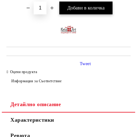
Tweet
Оцени продукта
Информация за Съответствие
Детайлно описание
Характеристики
Ревюта