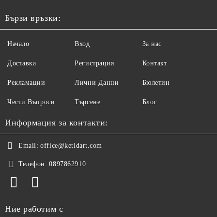
Бързи връзки:
Начало
Вход
За нас
Доставка
Регистрация
Контакт
Рекламации
Лични Данни
Бюлетин
Чести Въпроси
Търсене
Блог
Информация за контакти:
Email:
office@ketidart.com
Телефон:
0897862910
Ние работим с