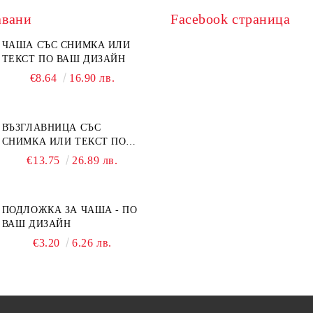
авани
Facebook страница
ЧАША СЪС СНИМКА ИЛИ
ТЕКСТ ПО ВАШ ДИЗАЙН
€8.64
16.90 лв.
ВЪЗГЛАВНИЦА СЪС
СНИМКА ИЛИ ТЕКСТ ПО
ВАШ ДИЗАЙН
€13.75
26.89 лв.
ПОДЛОЖКА ЗА ЧАША - ПО
ВАШ ДИЗАЙН
€3.20
6.26 лв.