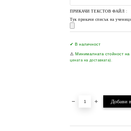
ПРИКАЧИ ТЕКСТОВ ФАЙЛ :
Тук прикачи списък на ученици
✔ В наличност
⚠️
Минималната стойност на
цената на доставката).