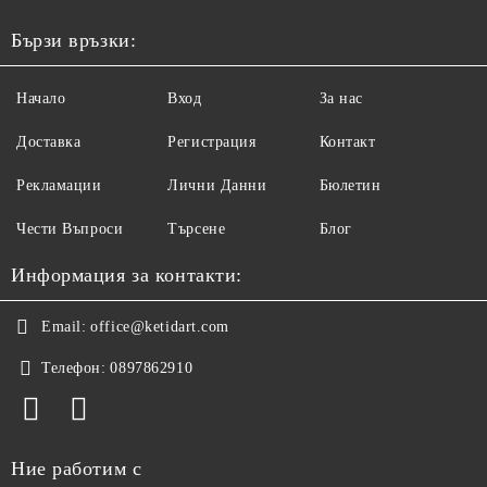
Бързи връзки:
Начало
Вход
За нас
Доставка
Регистрация
Контакт
Рекламации
Лични Данни
Бюлетин
Чести Въпроси
Търсене
Блог
Информация за контакти:
Email:
office@ketidart.com
Телефон:
0897862910
Ние работим с