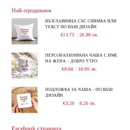
Най-продавани
ВЪЗГЛАВНИЦА СЪС СНИМКА ИЛИ
ТЕКСТ ПО ВАШ ДИЗАЙН
€13.75
26.89 лв.
ПЕРСОНАЛИЗИРАНА ЧАША С ИМЕ
НА ЖЕНА – ДОБРО УТРО
€8.64
16.90 лв.
ПОДЛОЖКА ЗА ЧАША - ПО ВАШ
ДИЗАЙН
€3.20
6.26 лв.
Facebook страница