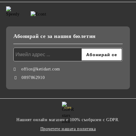
Абонирай се за нашия бюлетин
office@ketidart.com
0897862910
GDPR
Нашият онлайн магазин е 100% съобразен с GDPR.
Прочетете нашата политика