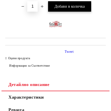
Tweet
Оцени продукта
Информация за Съответствие
Детайлно описание
Характеристики
Ревюта