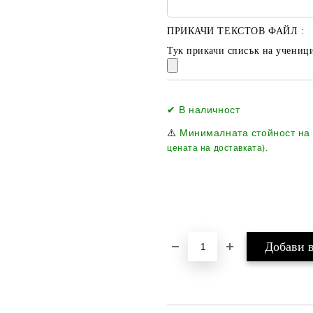
ПРИКАЧИ ТЕКСТОВ ФАЙЛ :
Тук прикачи списък на ученици
✔ В наличност
⚠️
Минималната стойност на
цената на доставката).