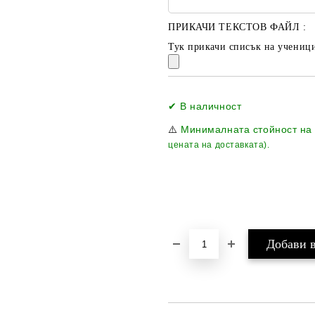
ПРИКАЧИ ТЕКСТОВ ФАЙЛ :
Тук прикачи списък на ученици
✔ В наличност
⚠️
Минималната стойност на
цената на доставката).