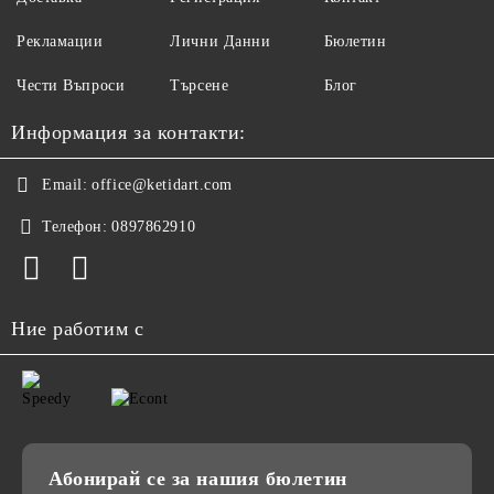
Рекламации
Лични Данни
Бюлетин
Чести Въпроси
Търсене
Блог
Информация за контакти:
Email:
office@ketidart.com
Телефон:
0897862910
Ние работим с
Абонирай се за нашия бюлетин