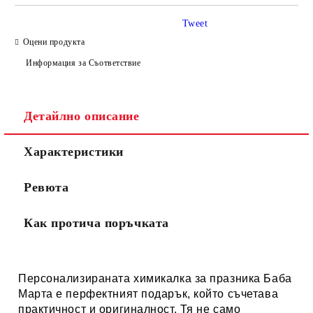
Tweet
Оцени продукта
Информация за Съответствие
Детайлно описание
Характеристики
Ревюта
Как протича поръчката
Персонализираната химикалка за празника Баба
Марта е перфектният подарък, който съчетава
практичност и оригиналност. Тя не само