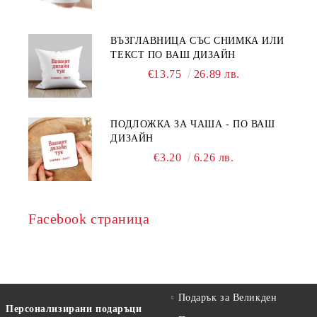
ВЪЗГЛАВНИЦА СЪС СНИМКА ИЛИ
ТЕКСТ ПО ВАШ ДИЗАЙН
€13.75
26.89 лв.
ПОДЛОЖКА ЗА ЧАША - ПО ВАШ
ДИЗАЙН
€3.20
6.26 лв.
Facebook страница
Подарък за Великден
Персонализирани подаръци