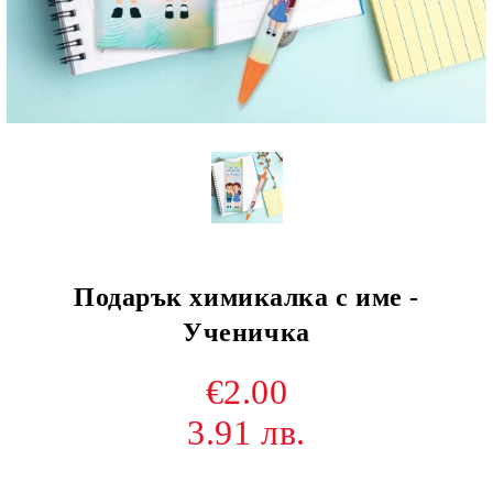
Подарък химикалка с име -
Ученичка
€2.00
3.91 лв.