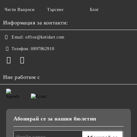
Чести Въпроси
Търсене
Блог
Информация за контакти:
Email:
office@ketidart.com
Телефон:
0897862910
Ние работим с
Абонирай се за нашия бюлетин