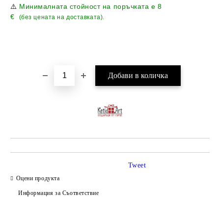
⚠️
Минималната стойност на поръчката е
8
€
(без цената на доставката).
Tweet
Оцени продукта
Информация за Съответствие