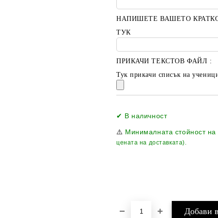
НАПИШЕТЕ ВАШЕТО КРАТК
ТУК
ПРИКАЧИ ТЕКСТОВ ФАЙЛ :
Тук прикачи списък на ученици
✔ В наличност
⚠️
Минималната стойност на
цената на доставката).