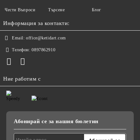
Чести Въпроси
Търсене
Блог
Информация за контакти:
Email:
office@ketidart.com
Телефон:
0897862910
Ние работим с
Абонирай се за нашия бюлетин