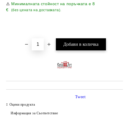
⚠️
Минималната стойност на поръчката е
8
€
(без цената на доставката).
Tweet
Оцени продукта
Информация за Съответствие