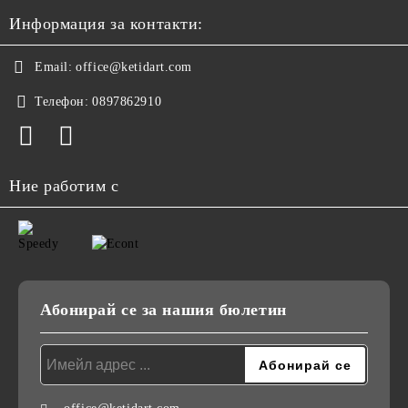
Информация за контакти:
Email:
office@ketidart.com
Телефон:
0897862910
Ние работим с
Абонирай се за нашия бюлетин