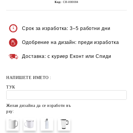
Код:
CH-000084
Срок за изработка:
3–5 работни дни
Одобрение на дизайн:
преди изработка
Доставка:
с куриер Еконт или Спиди
НАПИШЕТЕ ИМЕТО :
ТУК
Желая дизайна да се изработи въ
рху: