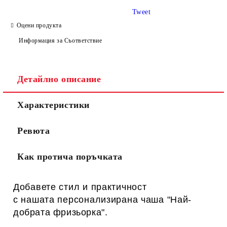
Tweet
Оцени продукта
Информация за Съответствие
Детайлно описание
Характеристики
Ревюта
Как протича поръчката
Добавете стил и практичност
с нашата персонализирана
чаша "
Най-
добрата фризьорка"
.