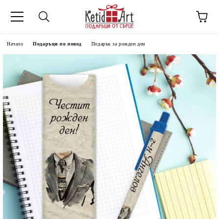
Начало
Подаръци по повод
Подарък за рожден ден