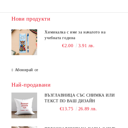
Нови продукти
Химикалка с име за началото на
учебната година
€2.00
3.91 лв.
Абонирай се
Най-продавани
ВЪЗГЛАВНИЦА СЪС СНИМКА ИЛИ
ТЕКСТ ПО ВАШ ДИЗАЙН
€13.75
26.89 лв.