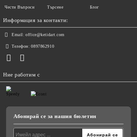
Чести Въпроси
Търсене
Блог
Информация за контакти:
Email:
office@ketidart.com
Телефон:
0897862910
Ние работим с
Абонирай се за нашия бюлетин