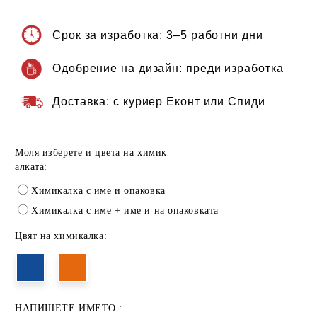
Срок за изработка:
3–5 работни дни
Одобрение на дизайн:
преди изработка
Доставка:
с куриер Еконт или Спиди
Моля изберете и цвета на химик
алката:
Химикалка с име и опаковка
Химикалка с име + име и на опаковката
Цвят на химикалка:
НАПИШЕТЕ ИМЕТО :