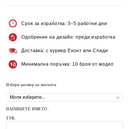
Срок за изработка:
3–5 работни дни
Одобрение на дизайн:
преди изработка
Доставка:
с куриер Еконт или Спиди
Минимална поръчка:
10 броя от модел
Избери размер на магнита:
НАПИШЕТЕ ИМЕТО :
ТУК