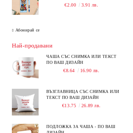
€2.00
3.91 лв.
Абонирай се
Най-продавани
ЧАША СЪС СНИМКА ИЛИ ТЕКСТ
ПО ВАШ ДИЗАЙН
€8.64
16.90 лв.
ВЪЗГЛАВНИЦА СЪС СНИМКА ИЛИ
ТЕКСТ ПО ВАШ ДИЗАЙН
€13.75
26.89 лв.
ПОДЛОЖКА ЗА ЧАША - ПО ВАШ
ДИЗАЙН