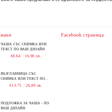
авани
Facebook страница
ЧАША СЪС СНИМКА ИЛИ
ТЕКСТ ПО ВАШ ДИЗАЙН
€8.64
16.90 лв.
ВЪЗГЛАВНИЦА СЪС
СНИМКА ИЛИ ТЕКСТ ПО
ВАШ ДИЗАЙН
€13.75
26.89 лв.
ПОДЛОЖКА ЗА ЧАША - ПО
ВАШ ДИЗАЙН