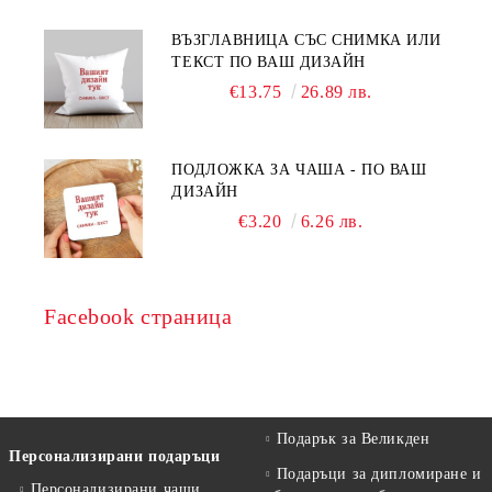
ВЪЗГЛАВНИЦА СЪС СНИМКА ИЛИ
ТЕКСТ ПО ВАШ ДИЗАЙН
€13.75
26.89 лв.
ПОДЛОЖКА ЗА ЧАША - ПО ВАШ
ДИЗАЙН
€3.20
6.26 лв.
Facebook страница
Подарък за Великден
Персонализирани подаръци
Подаръци за дипломиране и
Персонализирани чаши