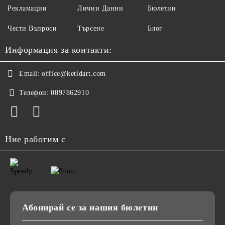
Рекламации
Лични Данни
Бюлетин
Чести Въпроси
Търсене
Блог
Информация за контакти:
Email:
office@ketidart.com
Телефон:
0897862910
Ние работим с
Абонирай се за нашия бюлетин