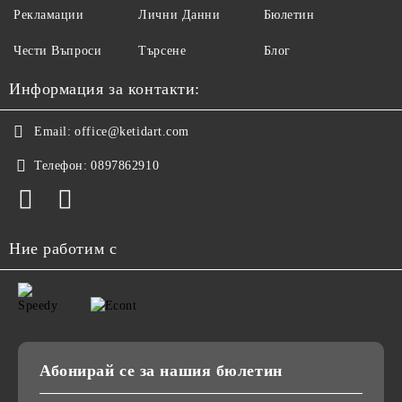
Рекламации
Лични Данни
Бюлетин
Чести Въпроси
Търсене
Блог
Информация за контакти:
Email:
office@ketidart.com
Телефон:
0897862910
Ние работим с
Абонирай се за нашия бюлетин