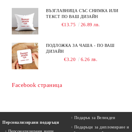
ВЪЗГЛАВНИЦА СЪС СНИМКА ИЛИ
ТЕКСТ ПО ВАШ ДИЗАЙН
€13.75
26.89 лв.
ПОДЛОЖКА ЗА ЧАША - ПО ВАШ
ДИЗАЙН
€3.20
6.26 лв.
Facebook страница
Подарък за Великден
Персонализирани подаръци
Подаръци за дипломиране и
Персонализирани чаши