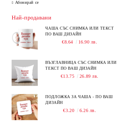
Абонирай се
Най-продавани
ЧАША СЪС СНИМКА ИЛИ ТЕКСТ
ПО ВАШ ДИЗАЙН
€8.64
16.90 лв.
ВЪЗГЛАВНИЦА СЪС СНИМКА ИЛИ
ТЕКСТ ПО ВАШ ДИЗАЙН
€13.75
26.89 лв.
ПОДЛОЖКА ЗА ЧАША - ПО ВАШ
ДИЗАЙН
€3.20
6.26 лв.