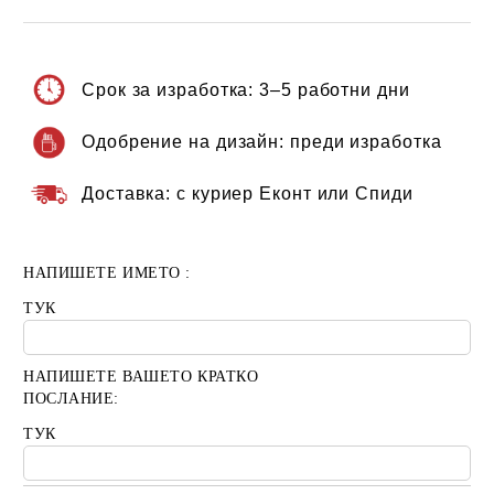
Срок за изработка:
3–5 работни дни
Одобрение на дизайн:
преди изработка
Доставка:
с куриер Еконт или Спиди
НАПИШЕТЕ ИМЕТО :
ТУК
НАПИШЕТЕ ВАШЕТО КРАТКО
ПОСЛАНИЕ:
ТУК