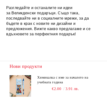
Разгледайте и останалите ни идеи
за
Великденски подаръци.
Също така,
последвайте ни в социалните мрежи, за да
бъдете в крак с новите ни дизайни и
предложения. Вижте какво предлагаме и се
вдъхновете за перфектния подарък!
Нови продукти
Химикалка с име за началото на
учебната година
€2.00
3.91 лв.