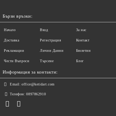
Бързи връзки:
Начало
Вход
За нас
Доставка
Регистрация
Контакт
Рекламации
Лични Данни
Бюлетин
Чести Въпроси
Търсене
Блог
Информация за контакти:
Email:
office@ketidart.com
Телефон:
0897862910