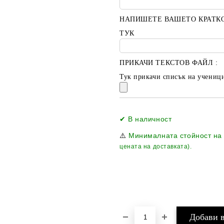
НАПИШЕТЕ ВАШЕТО КРАТК
ТУК
ПРИКАЧИ ТЕКСТОВ ФАЙЛ :
Тук прикачи списък на ученици
✔ В наличност
⚠️
Минималната стойност на
цената на доставката).