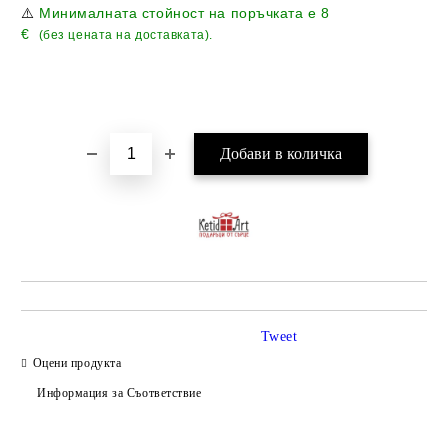
⚠️
Минималната стойност на поръчката е
8
€
(без цената на доставката).
Tweet
Оцени продукта
Информация за Съответствие