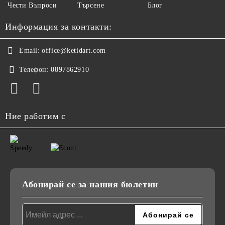
Чести Въпроси
Търсене
Блог
Информация за контакти:
Email:
office@ketidart.com
Телефон:
0897862910
Ние работим с
Абонирай се за нашия бюлетин