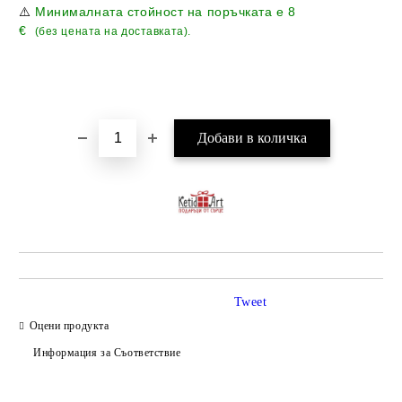
⚠️
Минималната стойност на поръчката е
8
€
(без цената на доставката).
Tweet
Оцени продукта
Информация за Съответствие