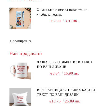
Химикалка с име за началото на
учебната година
€2.00
3.91 лв.
Абонирай се
Най-продавани
ЧАША СЪС СНИМКА ИЛИ ТЕКСТ
ПО ВАШ ДИЗАЙН
€8.64
16.90 лв.
ВЪЗГЛАВНИЦА СЪС СНИМКА ИЛИ
ТЕКСТ ПО ВАШ ДИЗАЙН
€13.75
26.89 лв.