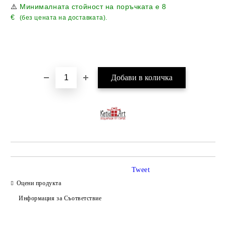
⚠️
Минималната стойност на поръчката е
8
€
(без цената на доставката).
Tweet
Оцени продукта
Информация за Съответствие