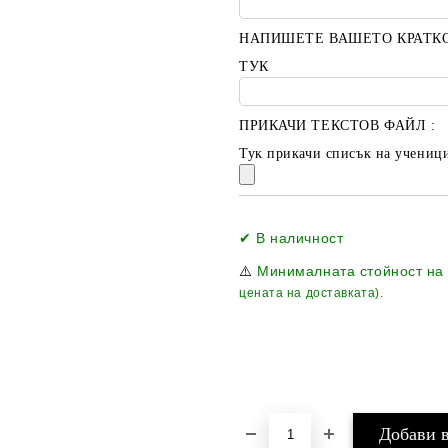
НАПИШЕТЕ ВАШЕТО КРАТК
ТУК
ПРИКАЧИ ТЕКСТОВ ФАЙЛ :
Тук прикачи списък на ученици
✔ В наличност
⚠️
Минималната стойност на
цената на доставката).